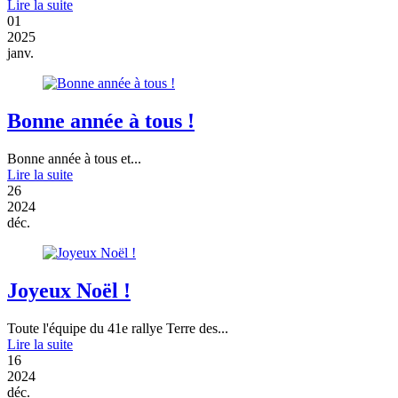
Lire la suite
01
2025
janv.
Bonne année à tous !
Bonne année à tous et...
Lire la suite
26
2024
déc.
Joyeux Noël !
Toute l'équipe du 41e rallye Terre des...
Lire la suite
16
2024
déc.