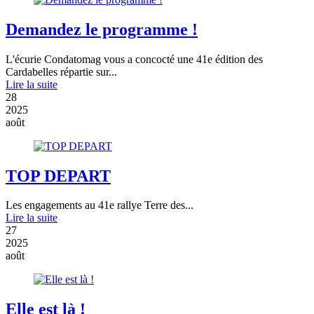
Demandez le programme !
L'écurie Condatomag vous a concocté une 41e édition des
Cardabelles répartie sur...
Lire la suite
28
2025
août
TOP DEPART
Les engagements au 41e rallye Terre des...
Lire la suite
27
2025
août
Elle est là !