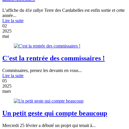
L'affiche du 41e rallye Terre des Cardabelles est enfin sortie et cette
année...
Lire la suite
02
2025
mai
C'est la rentrée des commissaires !
Commissaires, prenez les devants en vous...
Lire la suite
05
2025
mars
Un petit geste qui compte beaucoup
Mercredi 25 février a débuté un projet qui tenait à...