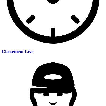
Classement Live