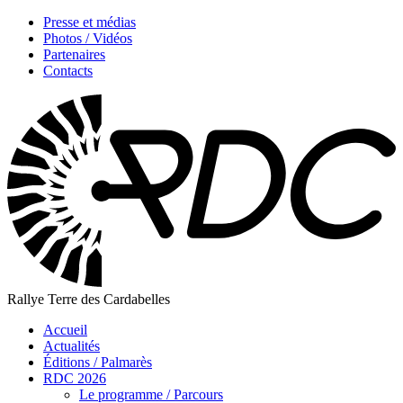
Presse et médias
Photos / Vidéos
Partenaires
Contacts
Rallye Terre des Cardabelles
Accueil
Actualités
Éditions / Palmarès
RDC 2026
Le programme / Parcours