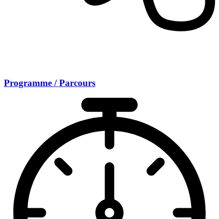
Programme / Parcours