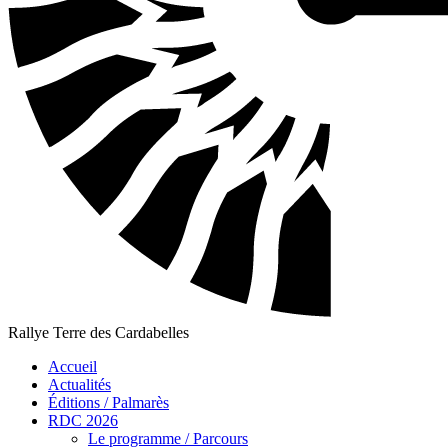
Rallye Terre des Cardabelles
Accueil
Actualités
Éditions / Palmarès
RDC 2026
Le programme / Parcours