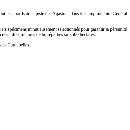
ont les abords de la piste des Agastous dans le Camp militaire Général
miers spécimens minutieusement sélectionnés pour garantir la pérennité
des infrastructures de tir, réparties su 3500 hectares.
 des Cardabelles !