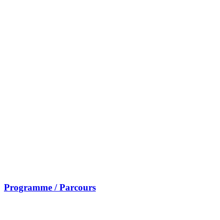
Programme / Parcours