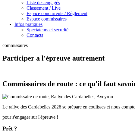
Liste des engagés
Classement / Live
Espace concurrents / Règlement
Espace commissaires
Infos pratiques
Spectateurs et sécurité
Contacts
commissaires
Participer a l'épreuve autrement
Commissaires de route : ce qu'il faut savoi
Le rallye des Cardabelles 2026 se prépare en coulisses et nous compt
pour s'engager sur l'épreuve !
Prêt ?