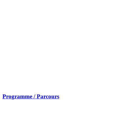
Programme / Parcours