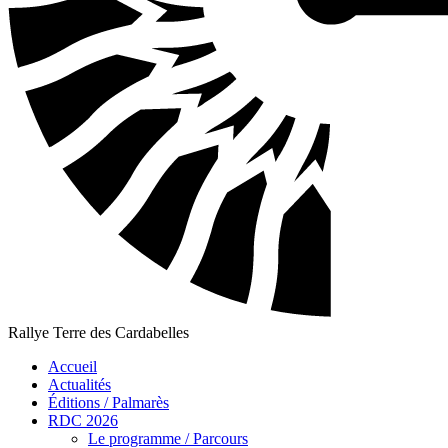
Rallye Terre des Cardabelles
Accueil
Actualités
Éditions / Palmarès
RDC 2026
Le programme / Parcours