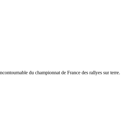
incontournable du championnat de France des rallyes sur terre.