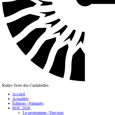
Rallye Terre des Cardabelles
Accueil
Actualités
Éditions / Palmarès
RDC 2026
Le programme / Parcours