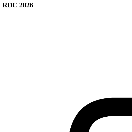
RDC 2026