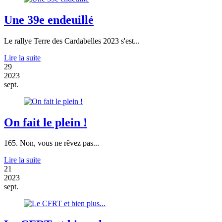
Une 39e endeuillé
Le rallye Terre des Cardabelles 2023 s'est...
Lire la suite
29
2023
sept.
On fait le plein !
165. Non, vous ne rêvez pas...
Lire la suite
21
2023
sept.