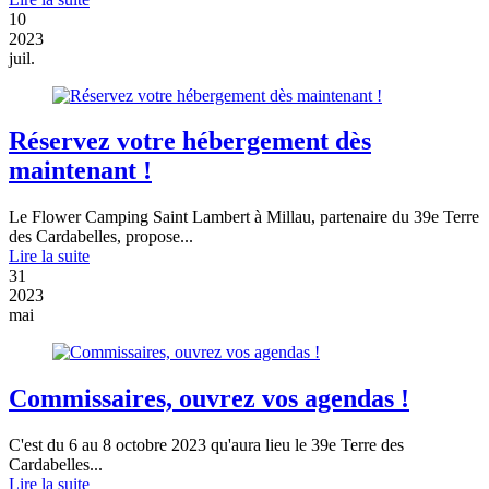
10
2023
juil.
Réservez votre hébergement dès
maintenant !
Le Flower Camping Saint Lambert à Millau, partenaire du 39e Terre
des Cardabelles, propose...
Lire la suite
31
2023
mai
Commissaires, ouvrez vos agendas !
C'est du 6 au 8 octobre 2023 qu'aura lieu le 39e Terre des
Cardabelles...
Lire la suite