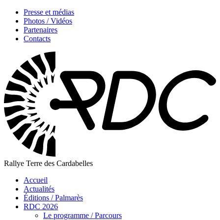
Presse et médias
Photos / Vidéos
Partenaires
Contacts
Rallye Terre des Cardabelles
Accueil
Actualités
Éditions / Palmarès
RDC 2026
Le programme / Parcours