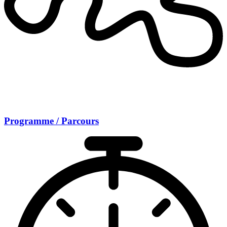
Programme / Parcours