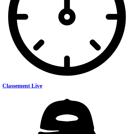
Classement Live