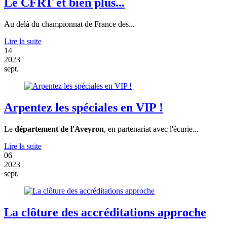
Le CFRT et bien plus...
Au delà du championnat de France des...
Lire la suite
14
2023
sept.
Arpentez les spéciales en VIP !
Le
département de l'Aveyron
, en partenariat avec l'écurie...
Lire la suite
06
2023
sept.
La clôture des accréditations approche