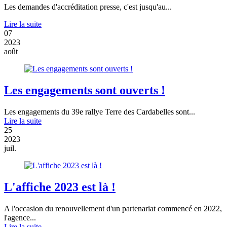
Les demandes d'accréditation presse, c'est jusqu'au...
Lire la suite
07
2023
août
Les engagements sont ouverts !
Les engagements du 39e rallye Terre des Cardabelles sont...
Lire la suite
25
2023
juil.
L'affiche 2023 est là !
A l'occasion du renouvellement d'un partenariat commencé en 2022,
l'agence...
Lire la suite