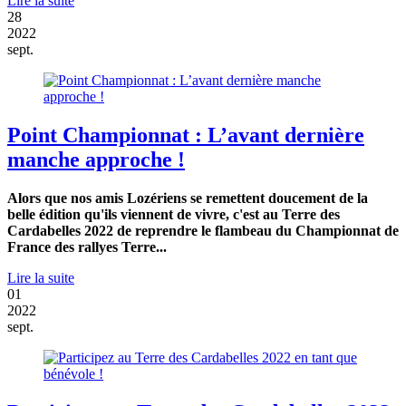
Lire la suite
28
2022
sept.
Point Championnat : L’avant dernière
manche approche !
Alors que nos amis Lozériens se remettent doucement de la
belle édition qu'ils viennent de vivre, c'est au Terre des
Cardabelles 2022 de reprendre le flambeau du Championnat de
France des rallyes Terre...
Lire la suite
01
2022
sept.