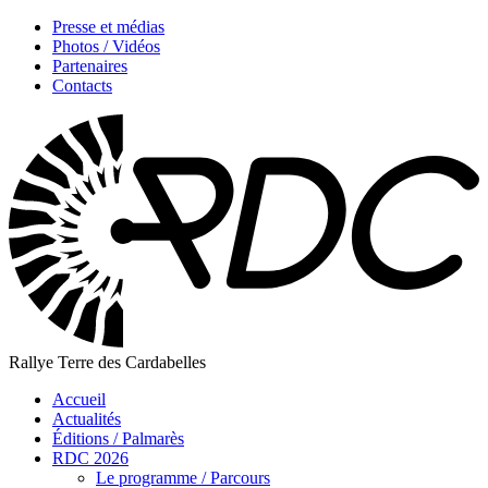
Presse et médias
Photos / Vidéos
Partenaires
Contacts
Rallye Terre des Cardabelles
Accueil
Actualités
Éditions / Palmarès
RDC 2026
Le programme / Parcours