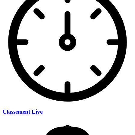
Classement Live