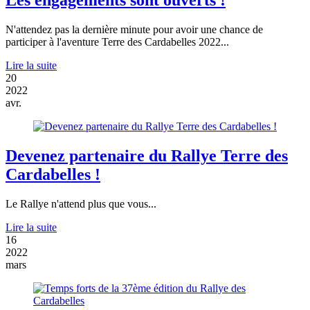
N'attendez pas la dernière minute pour avoir une chance de
participer à l'aventure Terre des Cardabelles 2022...
Lire la suite
20
2022
avr.
Devenez partenaire du Rallye Terre des
Cardabelles !
Le Rallye n'attend plus que vous...
Lire la suite
16
2022
mars