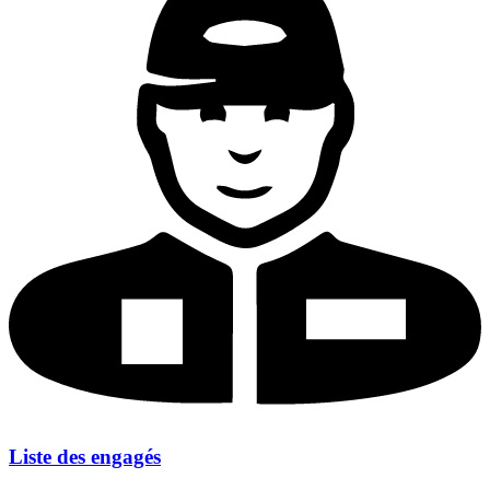
Liste des engagés