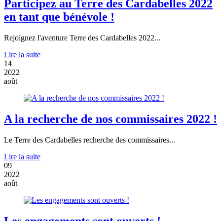
Participez au Terre des Cardabelles 2022
en tant que bénévole !
Rejoignez l'aventure Terre des Cardabelles 2022...
Lire la suite
14
2022
août
A la recherche de nos commissaires 2022 !
Le Terre des Cardabelles recherche des commissaires...
Lire la suite
09
2022
août
Les engagements sont ouverts !