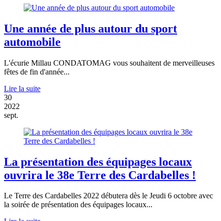
Une année de plus autour du sport
automobile
L'écurie Millau CONDATOMAG vous souhaitent de merveilleuses
fêtes de fin d'année...
Lire la suite
30
2022
sept.
La présentation des équipages locaux
ouvrira le 38e Terre des Cardabelles !
Le Terre des Cardabelles 2022 débutera dès le Jeudi 6 octobre avec
la soirée de présentation des équipages locaux...