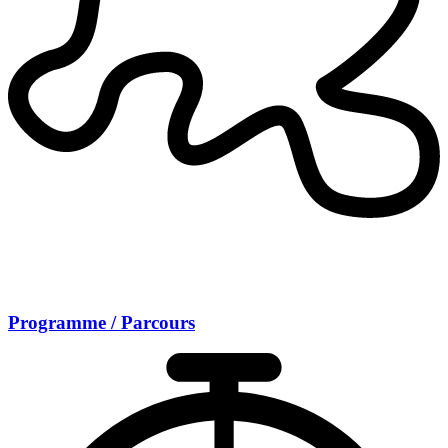
Programme / Parcours