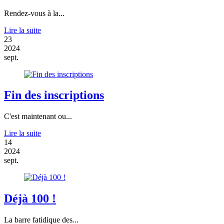
Rendez-vous à la...
Lire la suite
23
2024
sept.
Fin des inscriptions
C'est maintenant ou...
Lire la suite
14
2024
sept.
Déjà 100 !
La barre fatidique des...