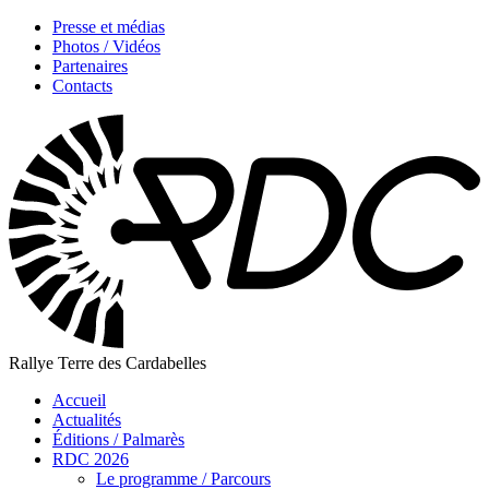
Presse et médias
Photos / Vidéos
Partenaires
Contacts
Rallye Terre des Cardabelles
Accueil
Actualités
Éditions / Palmarès
RDC 2026
Le programme / Parcours