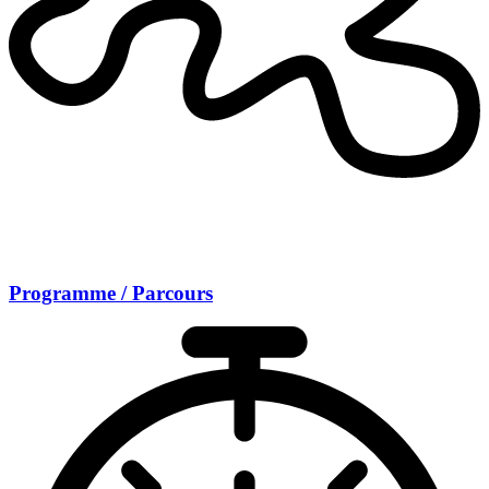
Programme / Parcours