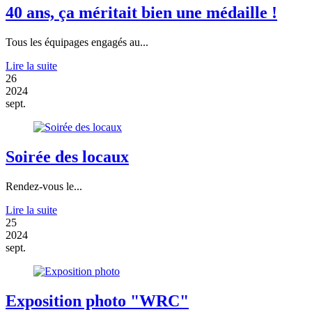
40 ans, ça méritait bien une médaille !
Tous les équipages engagés au...
Lire la suite
26
2024
sept.
Soirée des locaux
Rendez-vous le...
Lire la suite
25
2024
sept.
Exposition photo "WRC"