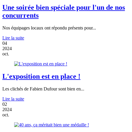
Une soirée bien spéciale pour l'un de nos
concurrents
Nos équipages locaux ont répondu présents pour...
Lire la suite
04
2024
oct.
L'exposition est en place !
Les clichés de Fabien Dufour sont bien en...
Lire la suite
02
2024
oct.