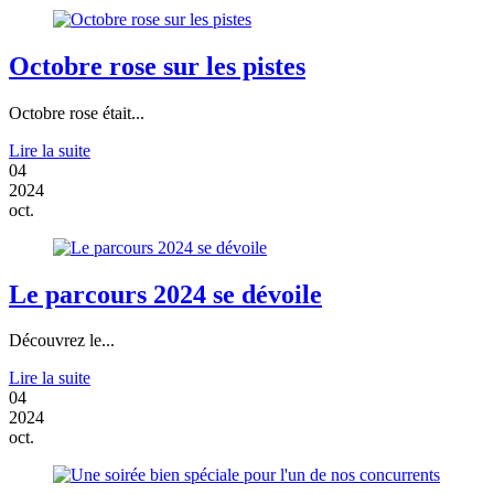
Octobre rose sur les pistes
Octobre rose était...
Lire la suite
04
2024
oct.
Le parcours 2024 se dévoile
Découvrez le...
Lire la suite
04
2024
oct.