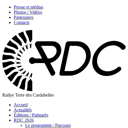
Presse et médias
Photos / Vidéos
Partenaires
Contacts
Rallye Terre des Cardabelles
Accueil
Actualités
Éditions / Palmarès
RDC 2026
Le programme / Parcours