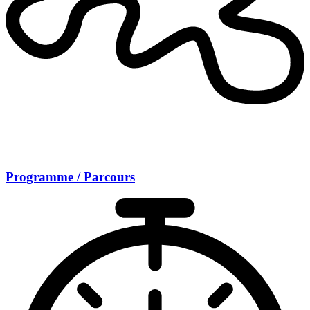
Programme / Parcours