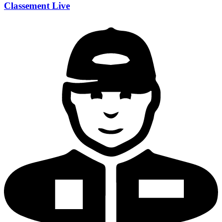
Classement Live