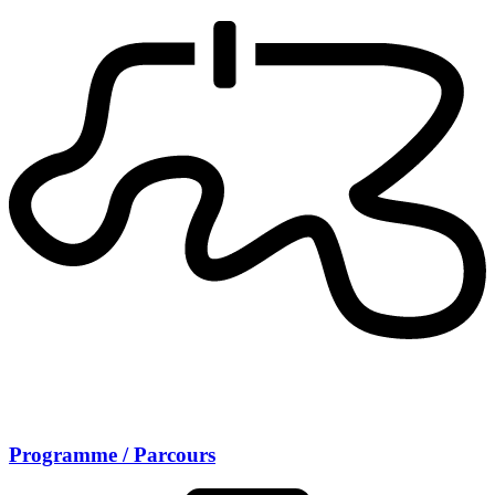
Programme / Parcours