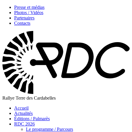
Presse et médias
Photos / Vidéos
Partenaires
Contacts
Rallye Terre des Cardabelles
Accueil
Actualités
Éditions / Palmarès
RDC 2026
Le programme / Parcours