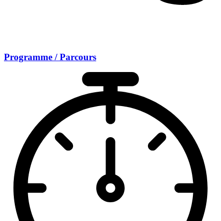
Programme / Parcours