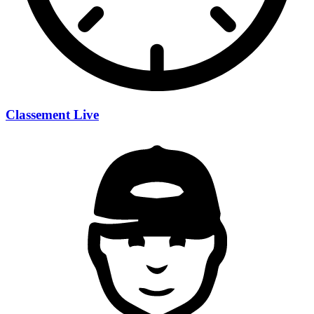
Classement Live