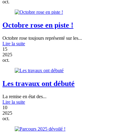
oct.
Octobre rose en piste !
Octobre rose toujours représenté sur les...
Lire la suite
15
2025
oct.
Les travaux ont débuté
La remise en état des...
Lire la suite
10
2025
oct.