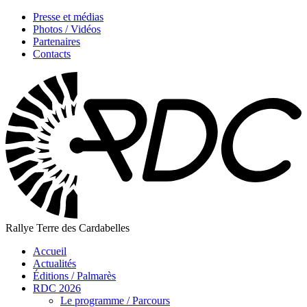
Presse et médias
Photos / Vidéos
Partenaires
Contacts
Rallye Terre des Cardabelles
Accueil
Actualités
Éditions / Palmarès
RDC 2026
Le programme / Parcours