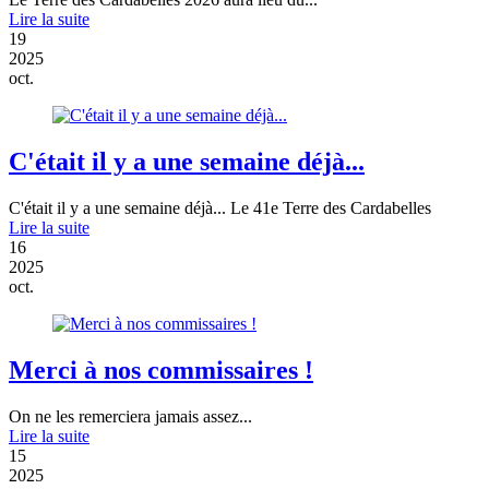
Lire la suite
19
2025
oct.
C'était il y a une semaine déjà...
C'était il y a une semaine déjà... Le 41e Terre des Cardabelles
Lire la suite
16
2025
oct.
Merci à nos commissaires !
On ne les remerciera jamais assez...
Lire la suite
15
2025